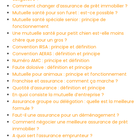
Comment changer d’assurance de prêt immobilier ?
Mutuelle santé pour son furet : est-ce possible ?
Mutuelle santé spéciale senior : principe de
fonctionnement
Une mutuelle santé pour petit chien est-elle moins
chère que pour un gros ?
Convention IRSA : principe et définition
Convention AERAS : définition et principe
Numéro AMC : principe et définition
Faute dolosive : définition et principe
Mutuelle pour animaux : principe et fonctionnement
Franchise et assurance : comment ça marche ?
Quotité d’assurance : définition et principe
En quoi consiste la mutuelle d’entreprise ?
Assurance groupe ou délégation : quelle est la meilleure
formule ?
Faut-il une assurance pour un déménagement ?
Comment négocier une meilleure assurance de prêt
immobilier ?
A quoi sert l’assurance emprunteur ?