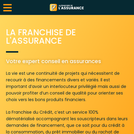
LA FRANCHISE DE
L'ASSURANCE
Votre expert conseil en assurances
La vie est une continuité de projets qui nécessitent de
recourir à des financements divers et variés. Il est
important d’avoir un interlocuteur privilégié mais aussi de
pouvoir profiter d’un conseil de qualité pour orienter ses
choix vers les bons produits financiers.
La Franchise du Crédit, c’est un service 100%
dématérialisé accompagnant les souscripteurs dans leurs
demandes de financement, que ce soit pour du crédit à
la consommation, du prêt immobilier ou du rachat de