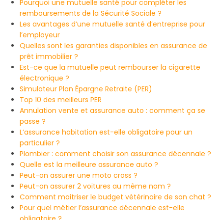
Pourquoi une mutuelle santé pour compléter les
remboursements de la Sécurité Sociale ?
Les avantages d’une mutuelle santé d’entreprise pour
l’employeur
Quelles sont les garanties disponibles en assurance de
prêt immobilier ?
Est-ce que la mutuelle peut rembourser la cigarette
électronique ?
Simulateur Plan Épargne Retraite (PER)
Top 10 des meilleurs PER
Annulation vente et assurance auto : comment ça se
passe ?
L’assurance habitation est-elle obligatoire pour un
particulier ?
Plombier : comment choisir son assurance décennale ?
Quelle est la meilleure assurance auto ?
Peut-on assurer une moto cross ?
Peut-on assurer 2 voitures au même nom ?
Comment maitriser le budget vétérinaire de son chat ?
Pour quel métier l’assurance décennale est-elle
obligatoire ?