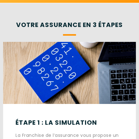
VOTRE ASSURANCE EN 3 ÉTAPES
ÉTAPE 1 : LA SIMULATION
La Franchise de l’assurance vous propose un