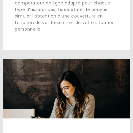
comparateur en ligne adapté pour chaque
type d’assurances, l’idée étant de pouvoir
simuler l’obtention d’une couverture en
fonction de vos besoins et de votre situation
personnelle.