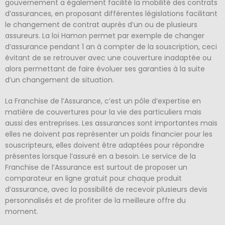
gouvernement a également facilité la mobilité des contrats
d’assurances, en proposant différentes législations facilitant
le changement de contrat auprès d’un ou de plusieurs
assureurs. La loi Hamon permet par exemple de changer
d’assurance pendant 1 an à compter de la souscription, ceci
évitant de se retrouver avec une couverture inadaptée ou
alors permettant de faire évoluer ses garanties à la suite
d’un changement de situation.
La Franchise de l’Assurance, c’est un pôle d’expertise en
matière de couvertures pour la vie des particuliers mais
aussi des entreprises. Les assurances sont importantes mais
elles ne doivent pas représenter un poids financier pour les
souscripteurs, elles doivent être adaptées pour répondre
présentes lorsque l’assuré en a besoin. Le service de la
Franchise de l’Assurance est surtout de proposer un
comparateur en ligne gratuit pour chaque produit
d’assurance, avec la possibilité de recevoir plusieurs devis
personnalisés et de profiter de la meilleure offre du
moment.