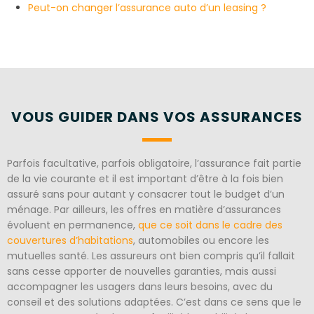
Peut-on changer l’assurance auto d’un leasing ?
VOUS GUIDER DANS VOS ASSURANCES
Parfois facultative, parfois obligatoire, l’assurance fait partie
de la vie courante et il est important d’être à la fois bien
assuré sans pour autant y consacrer tout le budget d’un
ménage. Par ailleurs, les offres en matière d’assurances
évoluent en permanence,
que ce soit dans le cadre des
couvertures d’habitations
, automobiles ou encore les
mutuelles santé. Les assureurs ont bien compris qu’il fallait
sans cesse apporter de nouvelles garanties, mais aussi
accompagner les usagers dans leurs besoins, avec du
conseil et des solutions adaptées. C’est dans ce sens que le