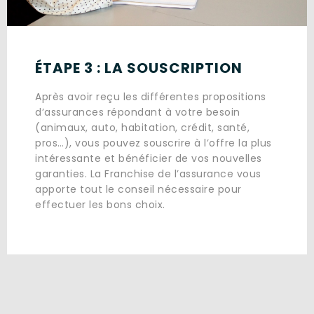
ÉTAPE 3 : LA SOUSCRIPTION
Après avoir reçu les différentes propositions
d’assurances répondant à votre besoin
(animaux, auto, habitation, crédit, santé,
pros…), vous pouvez souscrire à l’offre la plus
intéressante et bénéficier de vos nouvelles
garanties. La Franchise de l’assurance vous
apporte tout le conseil nécessaire pour
effectuer les bons choix.