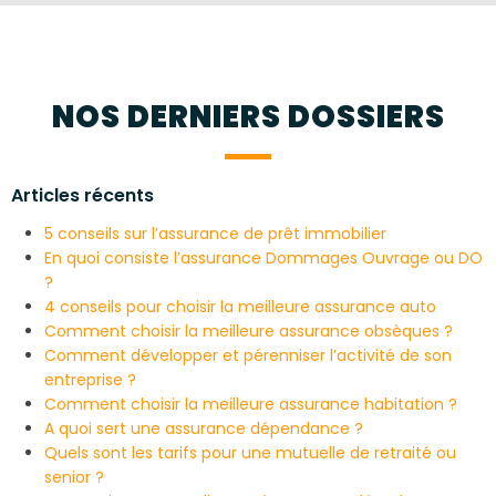
NOS DERNIERS DOSSIERS
Articles récents
5 conseils sur l’assurance de prêt immobilier
En quoi consiste l’assurance Dommages Ouvrage ou DO
?
4 conseils pour choisir la meilleure assurance auto
Comment choisir la meilleure assurance obsèques ?
Comment développer et pérenniser l’activité de son
entreprise ?
Comment choisir la meilleure assurance habitation ?
A quoi sert une assurance dépendance ?
Quels sont les tarifs pour une mutuelle de retraité ou
senior ?