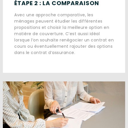
ÉTAPE 2 : LA COMPARAISON
Avec une approche comparative, les
ménages peuvent étudier les différentes
propositions et choisir la meilleure option en
matière de couverture. C’est aussi idéal
lorsque l’on souhaite renégocier un contrat en
cours ou éventuellement rajouter des options
dans le contrat d’assurance.