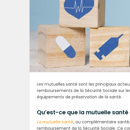
Les mutuelles santé sont les principaux acteu
remboursements de la Sécurité Sociale sur les
équipements de préservation de la santé.
Qu’est-ce que la mutuelle santé 
La mutuelle santé
, ou complémentaire santé,
remboursement de la Sécurité Sociale. Ce cont