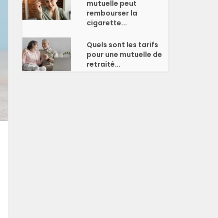
mutuelle peut
rembourser la
cigarette...
Quels sont les tarifs
pour une mutuelle de
retraité...