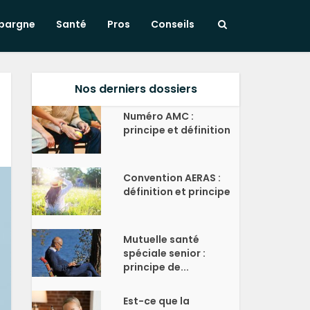
pargne
Santé
Pros
Conseils
Nos derniers dossiers
Numéro AMC :
principe et définition
Convention AERAS :
définition et principe
Mutuelle santé
spéciale senior :
principe de...
Est-ce que la