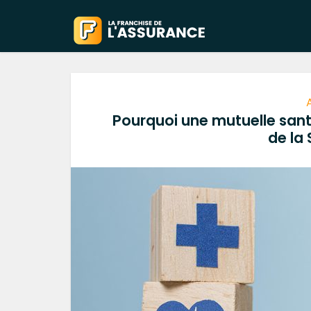
Pourquoi une mutuelle san
de la 