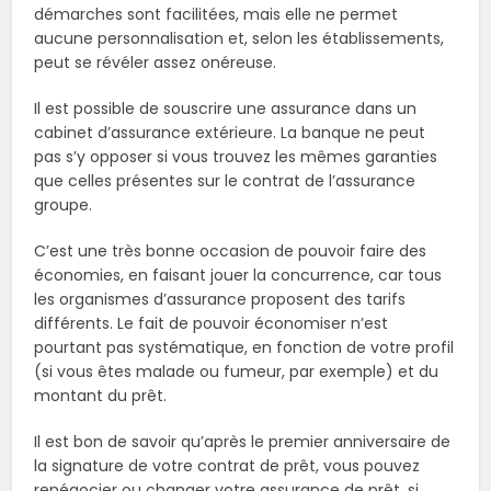
démarches sont facilitées, mais elle ne permet
aucune personnalisation et, selon les établissements,
peut se révéler assez onéreuse.
Il est possible de souscrire une assurance dans un
cabinet d’assurance extérieure. La banque ne peut
pas s’y opposer si vous trouvez les mêmes garanties
que celles présentes sur le contrat de l’assurance
groupe.
C’est une très bonne occasion de pouvoir faire des
économies, en faisant jouer la concurrence, car tous
les organismes d’assurance proposent des tarifs
différents. Le fait de pouvoir économiser n’est
pourtant pas systématique, en fonction de votre profil
(si vous êtes malade ou fumeur, par exemple) et du
montant du prêt.
Il est bon de savoir qu’après le premier anniversaire de
la signature de votre contrat de prêt, vous pouvez
renégocier ou changer votre assurance de prêt, si