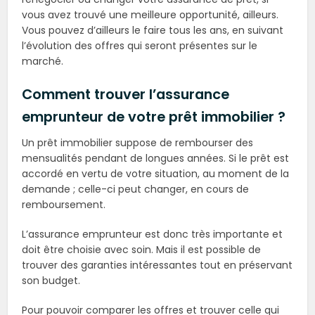
vous avez trouvé une meilleure opportunité, ailleurs.
Vous pouvez d’ailleurs le faire tous les ans, en suivant
l’évolution des offres qui seront présentes sur le
marché.
Comment trouver l’assurance
emprunteur de votre prêt immobilier ?
Un prêt immobilier suppose de rembourser des
mensualités pendant de longues années. Si le prêt est
accordé en vertu de votre situation, au moment de la
demande ; celle-ci peut changer, en cours de
remboursement.
L’assurance emprunteur est donc très importante et
doit être choisie avec soin. Mais il est possible de
trouver des garanties intéressantes tout en préservant
son budget.
Pour pouvoir comparer les offres et trouver celle qui