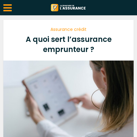
Assurance crédit
A quoi sert l’assurance
emprunteur ?