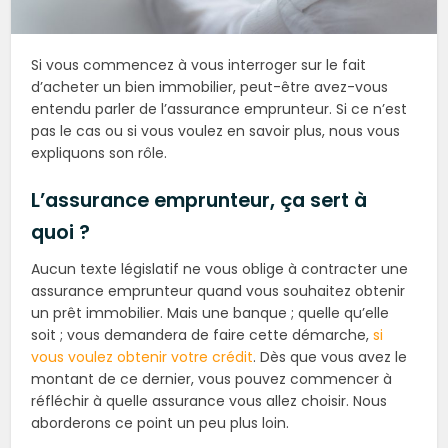
Si vous commencez à vous interroger sur le fait
d’acheter un bien immobilier, peut-être avez-vous
entendu parler de l’assurance emprunteur. Si ce n’est
pas le cas ou si vous voulez en savoir plus, nous vous
expliquons son rôle.
L’assurance emprunteur, ça sert à
quoi ?
Aucun texte législatif ne vous oblige à contracter une
assurance emprunteur quand vous souhaitez obtenir
un prêt immobilier. Mais une banque ; quelle qu’elle
soit ; vous demandera de faire cette démarche,
si
vous voulez obtenir votre crédit
. Dès que vous avez le
montant de ce dernier, vous pouvez commencer à
réfléchir à quelle assurance vous allez choisir. Nous
aborderons ce point un peu plus loin.