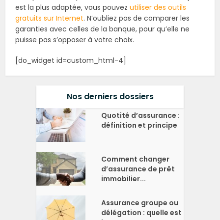
est la plus adaptée, vous pouvez
utiliser des outils
gratuits sur Internet
. N’oubliez pas de comparer les
garanties avec celles de la banque, pour qu’elle ne
puisse pas s’opposer à votre choix.
[do_widget id=custom_html-4]
Nos derniers dossiers
Quotité d’assurance :
définition et principe
Comment changer
d’assurance de prêt
immobilier...
Assurance groupe ou
délégation : quelle est