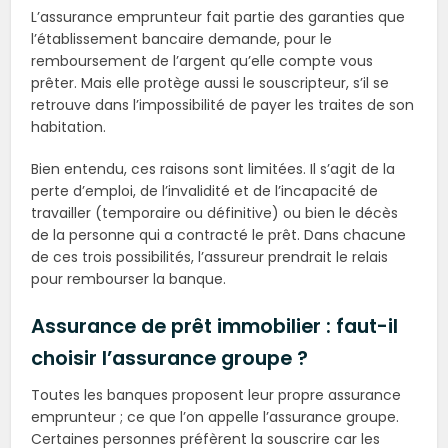
L’assurance emprunteur fait partie des garanties que
l’établissement bancaire demande, pour le
remboursement de l’argent qu’elle compte vous
prêter. Mais elle protège aussi le souscripteur, s’il se
retrouve dans l’impossibilité de payer les traites de son
habitation.
Bien entendu, ces raisons sont limitées. Il s’agit de la
perte d’emploi, de l’invalidité et de l’incapacité de
travailler (temporaire ou définitive) ou bien le décès
de la personne qui a contracté le prêt. Dans chacune
de ces trois possibilités, l’assureur prendrait le relais
pour rembourser la banque.
Assurance de prêt immobilier : faut-il
choisir l’assurance groupe ?
Toutes les banques proposent leur propre assurance
emprunteur ; ce que l’on appelle l’assurance groupe.
Certaines personnes préfèrent la souscrire car les